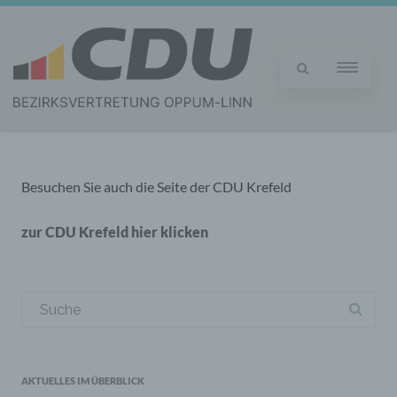
Besuchen Sie auch die Seite der CDU Krefeld
zur CDU Krefeld hier klicken
Suchergebnis
für:
AKTUELLES IM ÜBERBLICK